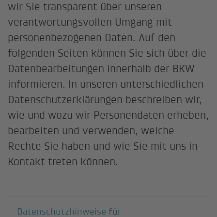
wir Sie transparent über unseren
verantwortungsvollen Umgang mit
personenbezogenen Daten. Auf den
folgenden Seiten können Sie sich über die
Datenbearbeitungen innerhalb der BKW
informieren. In unseren unterschiedlichen
Datenschutzerklärungen beschreiben wir,
wie und wozu wir Personendaten erheben,
bearbeiten und verwenden, welche
Rechte Sie haben und wie Sie mit uns in
Kontakt treten können.
Darunterliegende Seiten
Datenschutzhinweise für