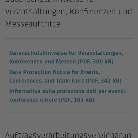
Verantsaltungen, Konferenzen und
Messeauftritte
Datenschutzhinweise für Veranstaltungen,
Konferenzen und Messen
(PDF, 300 kB)
Data Protection Notice for Events,
Conferences, and Trade Fairs
(PDF, 342 kB)
Informativa sulla protezione dati per eventi,
conferenze e fiere
(PDF, 183 kB)
Auftragsverarbeitungsvereinbarun