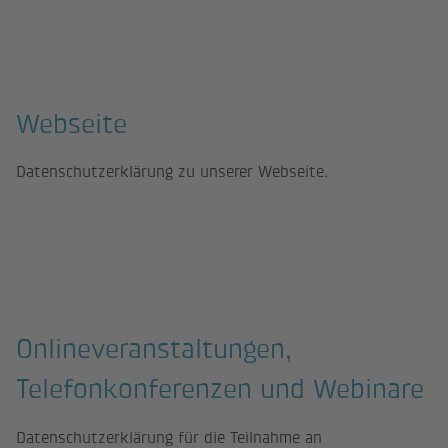
Webseite
Datenschutzerklärung zu unserer Webseite.
Onlineveranstaltungen,
Telefonkonferenzen und Webinare
Datenschutzerklärung für die Teilnahme an