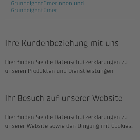
Grundeigentümerinnen und
Grundeigentümer
Ihre Kundenbeziehung mit uns
Hier finden Sie die Datenschutzerklärungen zu
unseren Produkten und Dienstleistungen
Ihr Besuch auf unserer Website
Hier finden Sie die Datenschutzerklärungen zu
unserer Website sowie den Umgang mit Cookies.