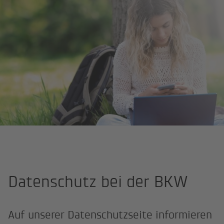
Startseite
Datenschutz
Datenschutz bei der BKW
Auf unserer Datenschutzseite informieren