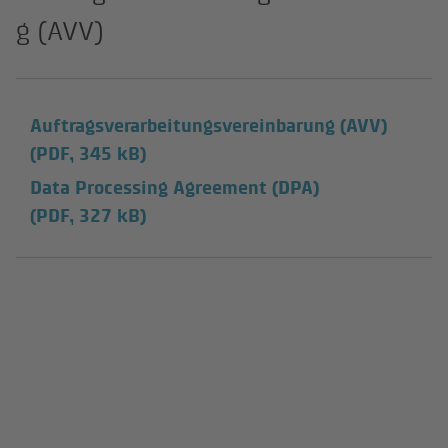
g (AVV)
Auftragsverarbeitungsvereinbarung (AVV)
(PDF, 345 kB)
Data Processing Agreement (DPA)
(PDF, 327 kB)