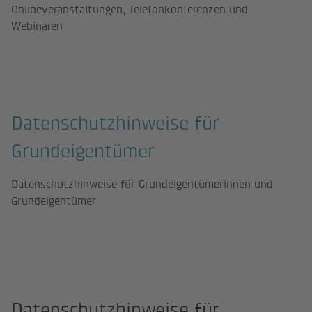
Onlineveranstaltungen, Telefonkonferenzen und
Webinaren
Datenschutzhinweise für
Grundeigentümer
Datenschutzhinweise für Grundeigentümerinnen und
Grundeigentümer
Datenschutzhinweise für