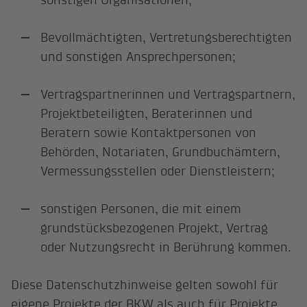
Bevollmächtigten, Vertretungsberechtigten
und sonstigen Ansprechpersonen;
Vertragspartnerinnen und Vertragspartnern,
Projektbeteiligten, Beraterinnen und
Beratern sowie Kontaktpersonen von
Behörden, Notariaten, Grundbuchämtern,
Vermessungsstellen oder Dienstleistern;
sonstigen Personen, die mit einem
grundstücksbezogenen Projekt, Vertrag
oder Nutzungsrecht in Berührung kommen.
Diese Datenschutzhinweise gelten sowohl für
eigene Projekte der BKW als auch für Projekte,