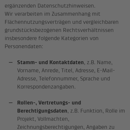
ergänzenden Datenschutzhinweisen.
Wir verarbeiten im Zusammenhang mit
Flächennutzungsverträgen und vergleichbaren
grundstücksbezogenen Rechtsverhältnissen
insbesondere folgende Kategorien von
Personendaten:
Stamm- und Kontaktdaten
, z.B. Name,
Vorname, Anrede, Titel, Adresse, E-Mail-
Adresse, Telefonnummer, Sprache und
Korrespondenzangaben.
Rollen-, Vertretungs- und
Berechtigungsdaten
, z.B. Funktion, Rolle im
Projekt, Vollmachten,
Zeichnungsberechtigungen, Angaben zu