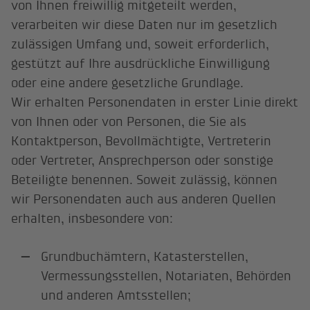
von Ihnen freiwillig mitgeteilt werden,
verarbeiten wir diese Daten nur im gesetzlich
zulässigen Umfang und, soweit erforderlich,
gestützt auf Ihre ausdrückliche Einwilligung
oder eine andere gesetzliche Grundlage.
Wir erhalten Personendaten in erster Linie direkt
von Ihnen oder von Personen, die Sie als
Kontaktperson, Bevollmächtigte, Vertreterin
oder Vertreter, Ansprechperson oder sonstige
Beteiligte benennen. Soweit zulässig, können
wir Personendaten auch aus anderen Quellen
erhalten, insbesondere von:
Grundbuchämtern, Katasterstellen,
Vermessungsstellen, Notariaten, Behörden
und anderen Amtsstellen;