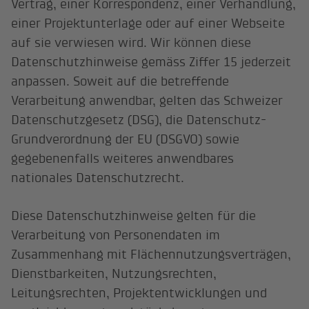
Vertrag, einer Korrespondenz, einer Verhandlung,
einer Projektunterlage oder auf einer Webseite
auf sie verwiesen wird. Wir können diese
Datenschutzhinweise gemäss Ziffer 15 jederzeit
anpassen. Soweit auf die betreffende
Verarbeitung anwendbar, gelten das Schweizer
Datenschutzgesetz (DSG), die Datenschutz-
Grundverordnung der EU (DSGVO) sowie
gegebenenfalls weiteres anwendbares
nationales Datenschutzrecht.
Diese Datenschutzhinweise gelten für die
Verarbeitung von Personendaten im
Zusammenhang mit Flächennutzungsverträgen,
Dienstbarkeiten, Nutzungsrechten,
Leitungsrechten, Projektentwicklungen und