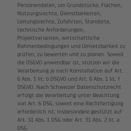
Personendaten, um Grundstücke, Flächen,
Nutzungsrechte, Dienstbarkeiten,
Leitungsrechte, Zufahrten, Standorte,
technische Anforderungen,
Projektvarianten, wirtschaftliche
Rahmenbedingungen und Umsetzbarkeit zu
prüfen, zu bewerten und zu planen. Soweit
die DSGVO anwendbar ist, stützen wir die
Verarbeitung je nach Konstellation auf Art.
6 Abs. 1 lit. b DSGVO und Art. 6 Abs. 1 lit. f
DSGVO. Nach Schweizer Datenschutzrecht
erfolgt die Verarbeitung unter Beachtung
von Art. 6 DSG; soweit eine Rechtfertigung
erforderlich ist, insbesondere gestützt auf
Art. 31 Abs. 1 DSG oder Art. 31 Abs. 2 lit. a
DSG.