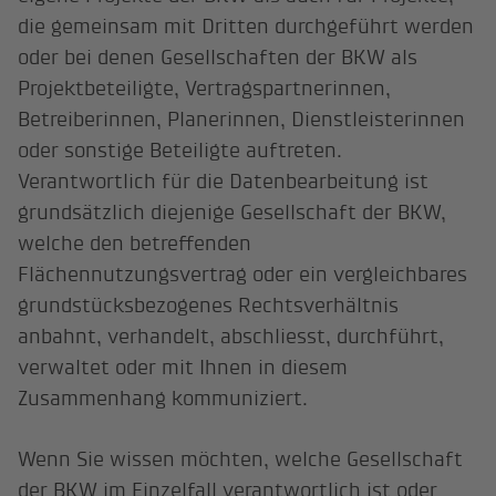
die gemeinsam mit Dritten durchgeführt werden
oder bei denen Gesellschaften der BKW als
Projektbeteiligte, Vertragspartnerinnen,
Betreiberinnen, Planerinnen, Dienstleisterinnen
oder sonstige Beteiligte auftreten.
Verantwortlich für die Datenbearbeitung ist
grundsätzlich diejenige Gesellschaft der BKW,
welche den betreffenden
Flächennutzungsvertrag oder ein vergleichbares
grundstücksbezogenes Rechtsverhältnis
anbahnt, verhandelt, abschliesst, durchführt,
verwaltet oder mit Ihnen in diesem
Zusammenhang kommuniziert.
Wenn Sie wissen möchten, welche Gesellschaft
der BKW im Einzelfall verantwortlich ist oder