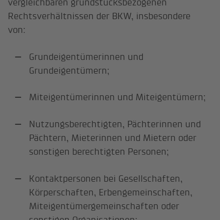
vergleichbaren grundstücksbezogenen
Rechtsverhältnissen der BKW, insbesondere
von:
Grundeigentümerinnen und
Grundeigentümern;
Miteigentümerinnen und Miteigentümern;
Nutzungsberechtigten, Pächterinnen und
Pächtern, Mieterinnen und Mietern oder
sonstigen berechtigten Personen;
Kontaktpersonen bei Gesellschaften,
Körperschaften, Erbengemeinschaften,
Miteigentümergemeinschaften oder
sonstigen Organisationen;