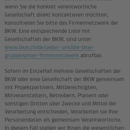
wenn Sie die konkret verantwortliche
Gesellschaft direkt kontaktieren möchten,
konsultieren Sie bitte das Firmennetzwerk der
BKW. Eine entsprechende Liste mit
Gesellschaften der BKW, sind unter
www.bkw.ch/de/ueber-uns/die-bkw-
gruppe/unser-firmennetzwerk
abrufbar.
Sofern im Einzelfall mehrere Gesellschaften der
BKW oder eine Gesellschaft der BKW gemeinsam
mit Projektpartnern, Mitberechtigten,
Mitveranstaltern, Betreibern, Planern oder
sonstigen Dritten über Zwecke und Mittel der
Verarbeitung entscheiden, Verarbeiten sie Ihre
Personendaten als gemeinsam Verantwortliche.
In diesem Fall stellen wir Ihnen die wesentlichen