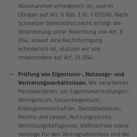
Massnahmen erforderlich ist, und im
Übrigen auf Art. 6 Abs. 1 lit. f DSGVO. Nach
Schweizer Datenschutzrecht erfolgt die
Verarbeitung unter Beachtung von Art. 6
DSG; soweit eine Rechtfertigung
erforderlich ist, stützen wir uns
insbesondere auf Art. 31 DSG.
Prüfung von Eigentums-, Nutzungs- und
Vertretungsverhältnissen.
Wir verarbeiten
Personendaten, um Eigentümerstellungen,
Miteigentum, Gesamteigentum,
Erbengemeinschaften, Dienstbarkeiten,
Rechte und Lasten, Nutzungsrechte,
Vertretungsbefugnisse, Vollmachten sowie
sonstige für den Vertragsabschluss und die