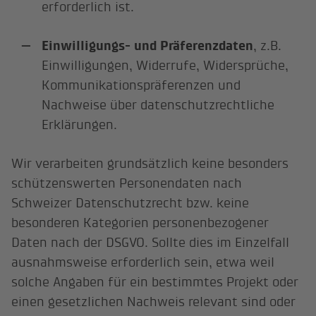
erforderlich ist.
Einwilligungs- und Präferenzdaten
, z.B.
Einwilligungen, Widerrufe, Widersprüche,
Kommunikationspräferenzen und
Nachweise über datenschutzrechtliche
Erklärungen.
Wir verarbeiten grundsätzlich keine besonders
schützenswerten Personendaten nach
Schweizer Datenschutzrecht bzw. keine
besonderen Kategorien personenbezogener
Daten nach der DSGVO. Sollte dies im Einzelfall
ausnahmsweise erforderlich sein, etwa weil
solche Angaben für ein bestimmtes Projekt oder
einen gesetzlichen Nachweis relevant sind oder