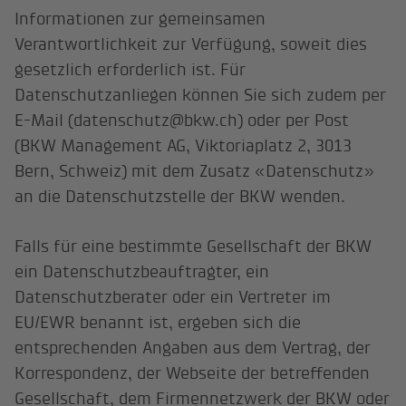
Informationen zur gemeinsamen
Verantwortlichkeit zur Verfügung, soweit dies
gesetzlich erforderlich ist. Für
Datenschutzanliegen können Sie sich zudem per
E-Mail (datenschutz@bkw.ch) oder per Post
(BKW Management AG, Viktoriaplatz 2, 3013
Bern, Schweiz) mit dem Zusatz «Datenschutz»
an die Datenschutzstelle der BKW wenden.
Falls für eine bestimmte Gesellschaft der BKW
ein Datenschutzbeauftragter, ein
Datenschutzberater oder ein Vertreter im
EU/EWR benannt ist, ergeben sich die
entsprechenden Angaben aus dem Vertrag, der
Korrespondenz, der Webseite der betreffenden
Gesellschaft, dem Firmennetzwerk der BKW oder