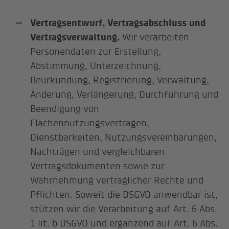
Vertragsentwurf, Vertragsabschluss und
Vertragsverwaltung.
Wir verarbeiten
Personendaten zur Erstellung,
Abstimmung, Unterzeichnung,
Beurkundung, Registrierung, Verwaltung,
Änderung, Verlängerung, Durchführung und
Beendigung von
Flächennutzungsverträgen,
Dienstbarkeiten, Nutzungsvereinbarungen,
Nachträgen und vergleichbaren
Vertragsdokumenten sowie zur
Wahrnehmung vertraglicher Rechte und
Pflichten. Soweit die DSGVO anwendbar ist,
stützen wir die Verarbeitung auf Art. 6 Abs.
1 lit. b DSGVO und ergänzend auf Art. 6 Abs.