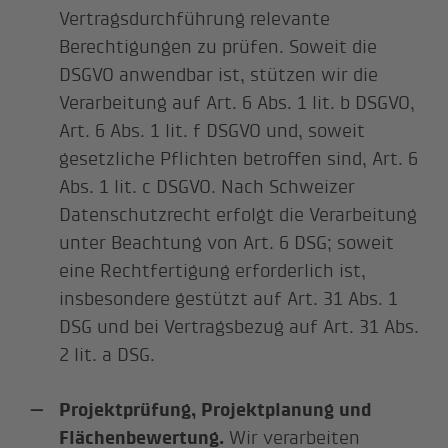
Vertragsdurchführung relevante
Berechtigungen zu prüfen. Soweit die
DSGVO anwendbar ist, stützen wir die
Verarbeitung auf Art. 6 Abs. 1 lit. b DSGVO,
Art. 6 Abs. 1 lit. f DSGVO und, soweit
gesetzliche Pflichten betroffen sind, Art. 6
Abs. 1 lit. c DSGVO. Nach Schweizer
Datenschutzrecht erfolgt die Verarbeitung
unter Beachtung von Art. 6 DSG; soweit
eine Rechtfertigung erforderlich ist,
insbesondere gestützt auf Art. 31 Abs. 1
DSG und bei Vertragsbezug auf Art. 31 Abs.
2 lit. a DSG.
Projektprüfung, Projektplanung und
Flächenbewertung.
Wir verarbeiten