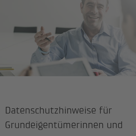
Startseite
Datenschutz
Datenschutzhinweise für Grundeigentüm
Datenschutzhinweise für
Grundeigentümerinnen und