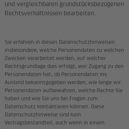
und vergleichbaren grundstücksbezogenen
Rechtsverhältnissen bearbeiten.
Sie erfahren in diesen Datenschutzhinweisen
insbesondere, welche Personendaten zu welchen
Zwecken verarbeitet werden, auf welcher
Rechtsgrundlage dies erfolgt, wer Zugang zu den
Personendaten hat, ob Personendaten ins
Ausland bekanntgegeben werden, wie lange wir
Personendaten aufbewahren, welche Rechte Sie
haben und wie Sie uns bei Fragen zum
Datenschutz kontaktieren können. Diese
Datenschutzhinweise sind kein
Vertragsbestandteil, auch wenn in einem