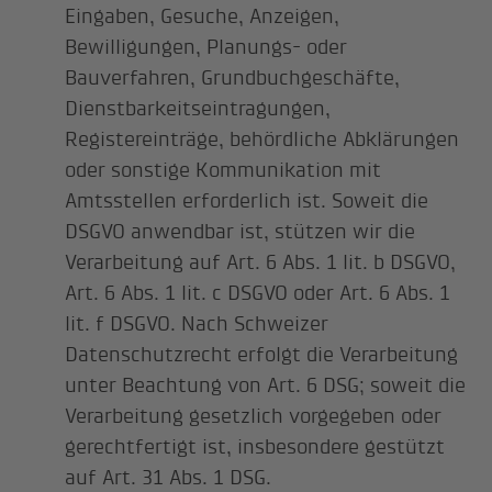
Eingaben, Gesuche, Anzeigen,
Bewilligungen, Planungs- oder
Bauverfahren, Grundbuchgeschäfte,
Dienstbarkeitseintragungen,
Registereinträge, behördliche Abklärungen
oder sonstige Kommunikation mit
Amtsstellen erforderlich ist. Soweit die
DSGVO anwendbar ist, stützen wir die
Verarbeitung auf Art. 6 Abs. 1 lit. b DSGVO,
Art. 6 Abs. 1 lit. c DSGVO oder Art. 6 Abs. 1
lit. f DSGVO. Nach Schweizer
Datenschutzrecht erfolgt die Verarbeitung
unter Beachtung von Art. 6 DSG; soweit die
Verarbeitung gesetzlich vorgegeben oder
gerechtfertigt ist, insbesondere gestützt
auf Art. 31 Abs. 1 DSG.