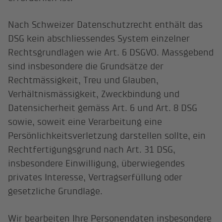
Nach Schweizer Datenschutzrecht enthält das
DSG kein abschliessendes System einzelner
Rechtsgrundlagen wie Art. 6 DSGVO. Massgebend
sind insbesondere die Grundsätze der
Rechtmässigkeit, Treu und Glauben,
Verhältnismässigkeit, Zweckbindung und
Datensicherheit gemäss Art. 6 und Art. 8 DSG
sowie, soweit eine Verarbeitung eine
Persönlichkeitsverletzung darstellen sollte, ein
Rechtfertigungsgrund nach Art. 31 DSG,
insbesondere Einwilligung, überwiegendes
privates Interesse, Vertragserfüllung oder
gesetzliche Grundlage.
Wir bearbeiten Ihre Personendaten insbesondere