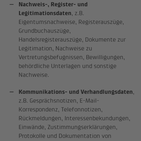
Nachweis-, Register- und
Legitimationsdaten
, z.B.
Eigentumsnachweise, Registerauszüge,
Grundbuchauszüge,
Handelsregisterauszüge, Dokumente zur
Legitimation, Nachweise zu
Vertretungsbefugnissen, Bewilligungen,
behördliche Unterlagen und sonstige
Nachweise.
Kommunikations- und Verhandlungsdaten
,
z.B. Gesprächsnotizen, E-Mail-
Korrespondenz, Telefonnotizen,
Rückmeldungen, Interessenbekundungen,
Einwände, Zustimmungserklärungen,
Protokolle und Dokumentation von