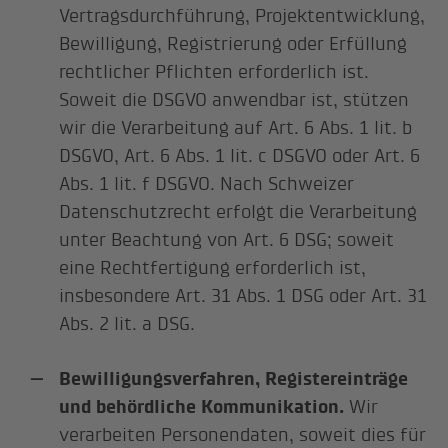
Vertragsdurchführung, Projektentwicklung,
Bewilligung, Registrierung oder Erfüllung
rechtlicher Pflichten erforderlich ist.
Soweit die DSGVO anwendbar ist, stützen
wir die Verarbeitung auf Art. 6 Abs. 1 lit. b
DSGVO, Art. 6 Abs. 1 lit. c DSGVO oder Art. 6
Abs. 1 lit. f DSGVO. Nach Schweizer
Datenschutzrecht erfolgt die Verarbeitung
unter Beachtung von Art. 6 DSG; soweit
eine Rechtfertigung erforderlich ist,
insbesondere Art. 31 Abs. 1 DSG oder Art. 31
Abs. 2 lit. a DSG.
Bewilligungsverfahren, Registereinträge
und behördliche Kommunikation.
Wir
verarbeiten Personendaten, soweit dies für