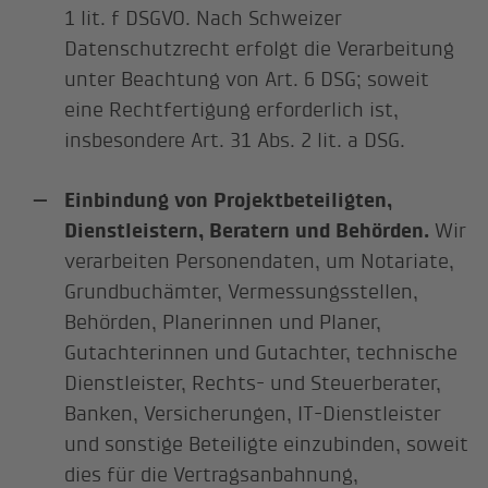
1 lit. f DSGVO. Nach Schweizer
Datenschutzrecht erfolgt die Verarbeitung
unter Beachtung von Art. 6 DSG; soweit
eine Rechtfertigung erforderlich ist,
insbesondere Art. 31 Abs. 2 lit. a DSG.
Einbindung von Projektbeteiligten,
Dienstleistern, Beratern und Behörden.
Wir
verarbeiten Personendaten, um Notariate,
Grundbuchämter, Vermessungsstellen,
Behörden, Planerinnen und Planer,
Gutachterinnen und Gutachter, technische
Dienstleister, Rechts- und Steuerberater,
Banken, Versicherungen, IT-Dienstleister
und sonstige Beteiligte einzubinden, soweit
dies für die Vertragsanbahnung,