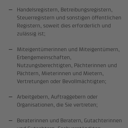
Handelsregistern, Betreibungsregistern,
Steuerregistern und sonstigen öffentlichen
Registern, soweit dies erforderlich und
zulässig ist;
Miteigentümerinnen und Miteigentümern,
Erbengemeinschaften,
Nutzungsberechtigten, Pächterinnen und
Pächtern, Mieterinnen und Mietern,
Vertretungen oder Bevollmächtigten;
Arbeitgebern, Auftraggebern oder
Organisationen, die Sie vertreten;
Beraterinnen und Beratern, Gutachterinnen