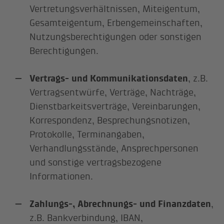
Vertretungsverhältnissen, Miteigentum,
Gesamteigentum, Erbengemeinschaften,
Nutzungsberechtigungen oder sonstigen
Berechtigungen.
Vertrags- und Kommunikationsdaten
, z.B.
Vertragsentwürfe, Verträge, Nachträge,
Dienstbarkeitsverträge, Vereinbarungen,
Korrespondenz, Besprechungsnotizen,
Protokolle, Terminangaben,
Verhandlungsstände, Ansprechpersonen
und sonstige vertragsbezogene
Informationen.
Zahlungs-, Abrechnungs- und Finanzdaten
,
z.B. Bankverbindung, IBAN,