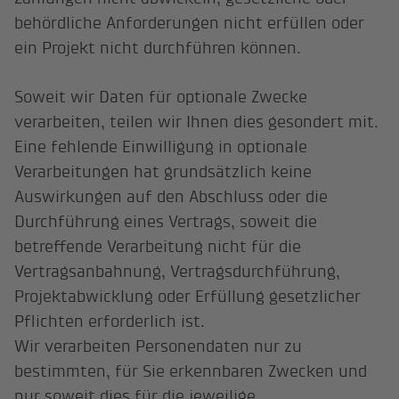
behördliche Anforderungen nicht erfüllen oder
ein Projekt nicht durchführen können.
Soweit wir Daten für optionale Zwecke
verarbeiten, teilen wir Ihnen dies gesondert mit.
Eine fehlende Einwilligung in optionale
Verarbeitungen hat grundsätzlich keine
Auswirkungen auf den Abschluss oder die
Durchführung eines Vertrags, soweit die
betreffende Verarbeitung nicht für die
Vertragsanbahnung, Vertragsdurchführung,
Projektabwicklung oder Erfüllung gesetzlicher
Pflichten erforderlich ist.
Wir verarbeiten Personendaten nur zu
bestimmten, für Sie erkennbaren Zwecken und
nur soweit dies für die jeweilige