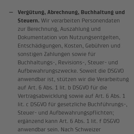
Vergütung, Abrechnung, Buchhaltung und
Steuern.
Wir verarbeiten Personendaten
zur Berechnung, Auszahlung und
Dokumentation von Nutzungsentgelten,
Entschädigungen, Kosten, Gebühren und
sonstigen Zahlungen sowie für
Buchhaltungs-, Revisions-, Steuer- und
Aufbewahrungszwecke. Soweit die DSGVO
anwendbar ist, stützen wir die Verarbeitung
auf Art. 6 Abs. 1 lit. b DSGVO für die
Vertragsabwicklung sowie auf Art. 6 Abs. 1
lit. c DSGVO für gesetzliche Buchführungs-,
Steuer- und Aufbewahrungspflichten;
ergänzend kann Art. 6 Abs. 1 lit. f DSGVO
anwendbar sein. Nach Schweizer