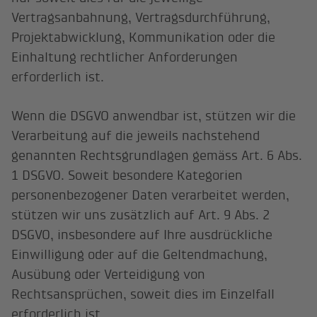
Vertragsanbahnung, Vertragsdurchführung,
Projektabwicklung, Kommunikation oder die
Einhaltung rechtlicher Anforderungen
erforderlich ist.
Wenn die DSGVO anwendbar ist, stützen wir die
Verarbeitung auf die jeweils nachstehend
genannten Rechtsgrundlagen gemäss Art. 6 Abs.
1 DSGVO. Soweit besondere Kategorien
personenbezogener Daten verarbeitet werden,
stützen wir uns zusätzlich auf Art. 9 Abs. 2
DSGVO, insbesondere auf Ihre ausdrückliche
Einwilligung oder auf die Geltendmachung,
Ausübung oder Verteidigung von
Rechtsansprüchen, soweit dies im Einzelfall
erforderlich ist.