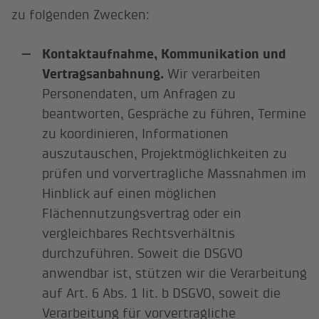
zu folgenden Zwecken:
Kontaktaufnahme, Kommunikation und
Vertragsanbahnung.
Wir verarbeiten
Personendaten, um Anfragen zu
beantworten, Gespräche zu führen, Termine
zu koordinieren, Informationen
auszutauschen, Projektmöglichkeiten zu
prüfen und vorvertragliche Massnahmen im
Hinblick auf einen möglichen
Flächennutzungsvertrag oder ein
vergleichbares Rechtsverhältnis
durchzuführen. Soweit die DSGVO
anwendbar ist, stützen wir die Verarbeitung
auf Art. 6 Abs. 1 lit. b DSGVO, soweit die
Verarbeitung für vorvertragliche