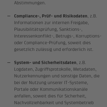
Abstimmungen.
Compliance-, Prüf- und Risikodaten
, z.B.
Informationen zur internen Freigabe,
Plausibilitätsprüfung, Sanktions-,
Interessenkonflikt-, Betrugs-, Korruptions-
oder Compliance-Prüfung, soweit dies
gesetzlich zulässig und erforderlich ist.
System- und Sicherheitsdaten
, z.B.
Logdaten, Zugriffsprotokolle, Metadaten,
Nutzerkennungen und sonstige Daten, die
bei der Nutzung unserer IT-Systeme,
Portale oder Kommunikationskanäle
anfallen, soweit dies für Sicherheit,
Nachvollziehbarkeit und Systembetrieb