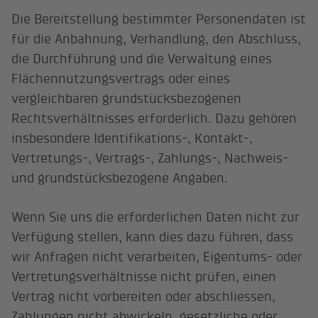
Die Bereitstellung bestimmter Personendaten ist
für die Anbahnung, Verhandlung, den Abschluss,
die Durchführung und die Verwaltung eines
Flächennutzungsvertrags oder eines
vergleichbaren grundstücksbezogenen
Rechtsverhältnisses erforderlich. Dazu gehören
insbesondere Identifikations-, Kontakt-,
Vertretungs-, Vertrags-, Zahlungs-, Nachweis-
und grundstücksbezogene Angaben.
Wenn Sie uns die erforderlichen Daten nicht zur
Verfügung stellen, kann dies dazu führen, dass
wir Anfragen nicht verarbeiten, Eigentums- oder
Vertretungsverhältnisse nicht prüfen, einen
Vertrag nicht vorbereiten oder abschliessen,
Zahlungen nicht abwickeln, gesetzliche oder