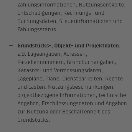
Zahlungsinformationen, Nutzungsentgelte,
Entschädigungen, Rechnungs- und
Buchungsdaten, Steuerinformationen und
Zahlungsstatus.
Grundstücks-, Objekt- und Projektdaten
,
z.B. Lageangaben, Adressen,
Parzellennummern, Grundbuchangaben,
Kataster- und Vermessungsdaten,
Lagepläne, Pläne, Dienstbarkeiten, Rechte
und Lasten, Nutzungsbeschränkungen,
projektbezogene Informationen, technische
Angaben, Erschliessungsdaten und Angaben
zur Nutzung oder Beschaffenheit des
Grundstücks.