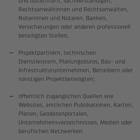
und Gutachtern, Sachverständigen,
Rechtsanwältinnen und Rechtsanwälten,
Notarinnen und Notaren, Banken,
Versicherungen oder anderen professionell
beteiligten Stellen;
Projektpartnern, technischen
Dienstleistern, Planungsbüros, Bau- und
Infrastrukturunternehmen, Betreibern oder
sonstigen Projektbeteiligten;
öffentlich zugänglichen Quellen wie
Websites, amtlichen Publikationen, Karten,
Plänen, Geodatenportalen,
Unternehmensverzeichnissen, Medien oder
beruflichen Netzwerken.