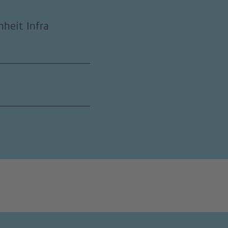
nheit Infra