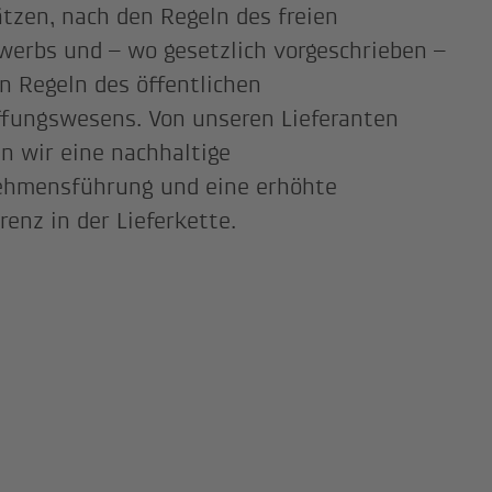
tzen, nach den Regeln des freien
erbs und – wo gesetzlich vorgeschrieben –
n Regeln des öffentlichen
fungswesens. Von unseren Lieferanten
n wir eine nachhaltige
ehmensführung und eine erhöhte
renz in der Lieferkette.