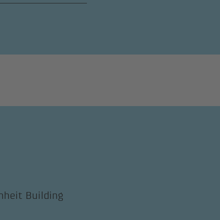
nheit Building