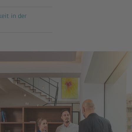
eit in der