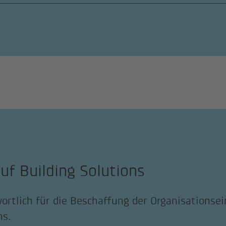
uf Building Solutions
ortlich für die Beschaffung der Organisationsei
ns.