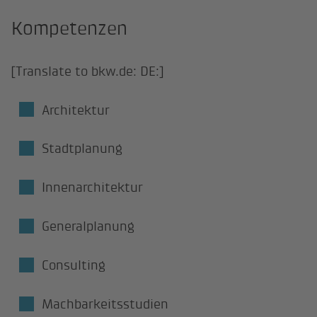
Kompetenzen
[Translate to bkw.de: DE:]
Architektur
Stadtplanung
Innenarchitektur
Generalplanung
Consulting
Machbarkeitsstudien