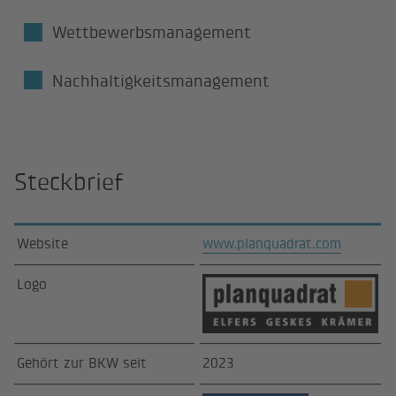
Wettbewerbsmanagement
Nachhaltigkeitsmanagement
Steckbrief
Website
www.planquadrat.com
Logo
Gehört zur BKW seit
2023