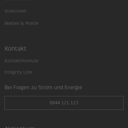
Investoren
Medien & Politik
Kontakt
Kontaktformular
Integrity Line
Bei Fragen zu Strom und Energie
0844 121 113