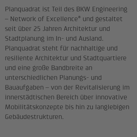
Planquadrat ist Teil des BKW Engineering
®
– Network of Excellence
und gestaltet
seit über 25 Jahren Architektur und
Stadtplanung im In- und Ausland.
Planquadrat steht für nachhaltige und
resiliente Architektur und Stadtquartiere
und eine große Bandbreite an
unterschiedlichen Planungs- und
Bauaufgaben – von der Revitalisierung im
innerstädtischen Bereich über innovative
Mobilitätskonzepte bis hin zu langlebigen
Gebäudestrukturen.