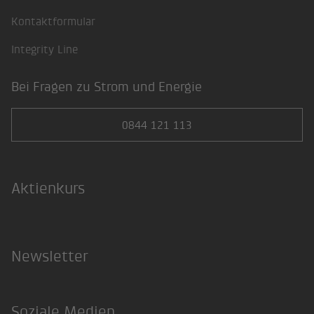
Kontaktformular
Integrity Line
Bei Fragen zu Strom und Energie
0844 121 113
Aktienkurs
Newsletter
Soziale Medien