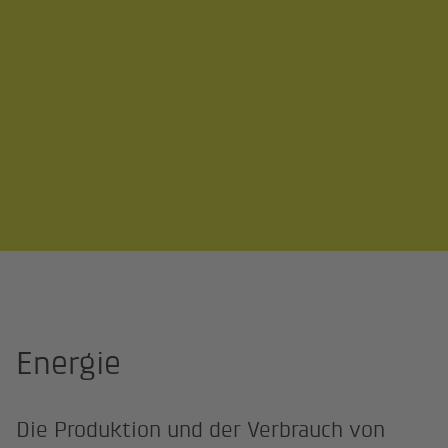
Startseite
Energie
Energie
Die Produktion und der Verbrauch von