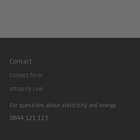
Contact
Contact form
Integrity Line
For questions about electricity and energy
0844 121 113